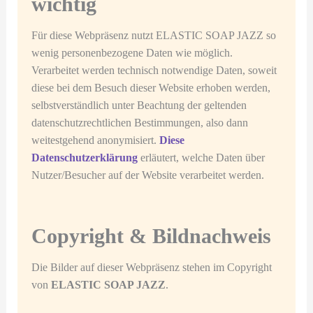
wichtig
Für diese Webpräsenz nutzt ELASTIC SOAP JAZZ so
wenig personenbezogene Daten wie möglich.
Verarbeitet werden technisch notwendige Daten, soweit
diese bei dem Besuch dieser Website erhoben werden,
selbstverständlich unter Beachtung der geltenden
datenschutzrechtlichen Bestimmungen, also dann
weitestgehend anonymisiert.
Diese
Datenschutzerklärung
erläutert, welche Daten über
Nutzer/Besucher auf der Website verarbeitet werden.
Copyright & Bildnachweis
Die Bilder auf dieser Webpräsenz stehen im Copyright
von
ELASTIC SOAP JAZZ
.