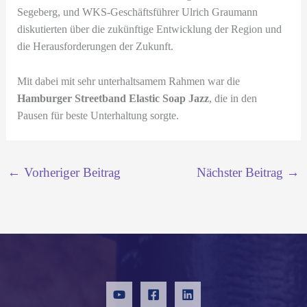
Segeberg, und WKS-Geschäftsführer Ulrich Graumann
diskutierten über die zukünftige Entwicklung der Region und
die Herausforderungen der Zukunft.
Mit dabei mit sehr unterhaltsamem Rahmen war die
Hamburger Streetband Elastic Soap Jazz
, die in den
Pausen für beste Unterhaltung sorgte.
←
Vorheriger Beitrag
Nächster Beitrag
→